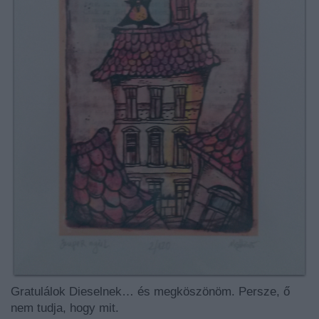
Gratulálok Dieselnek… és megköszönöm. Persze, ő
nem tudja, hogy mit.